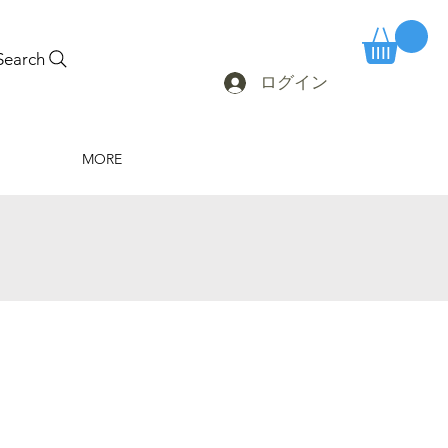
Search
ログイン
MORE