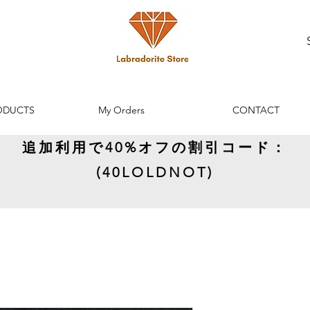
ODUCTS
My Orders
CONTACT
追加利用で40%オフの割引コード：
(40LOLDNOT)