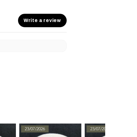
Write a review
23/07/2026
23/07/2026