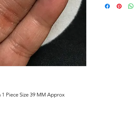
 1 Piece Size 39 MM Approx