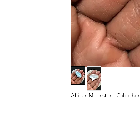
African Moonstone Cabochon