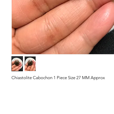
Chiastolite Cabochon 1 Piece Size 27 MM Approx