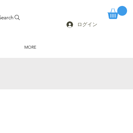
Search
ログイン
MORE