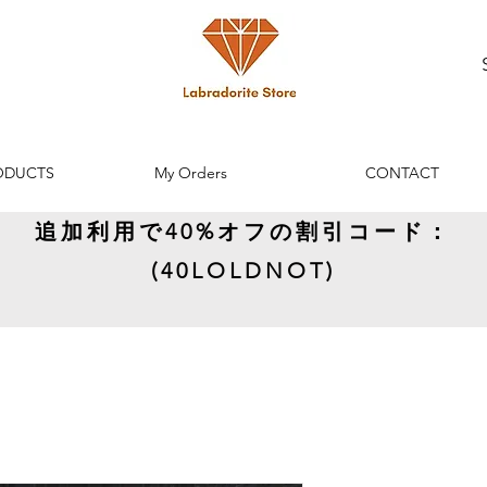
ODUCTS
My Orders
CONTACT
追加利用で40%オフの割引コード：
(40LOLDNOT)