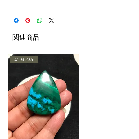
関連商品
07-08-2026