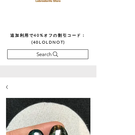
追加利用で40%オフの割引コード：
(40LOLDNOT)
Search