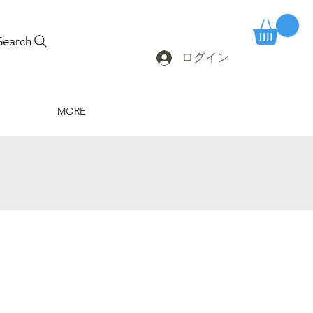
Search
ログイン
MORE