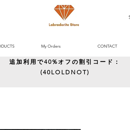
ODUCTS
My Orders
CONTACT
追加利用で40%オフの割引コード：
(40LOLDNOT)