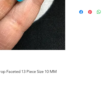
Drop Faceted 13 Piece Size 10 MM