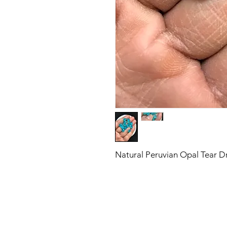
Natural Peruvian Opal Tear 