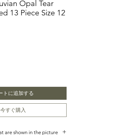
uvian Opal Tear
d 13 Piece Size 12
ートに追加する
今すぐ購入
hat are shown in the picture