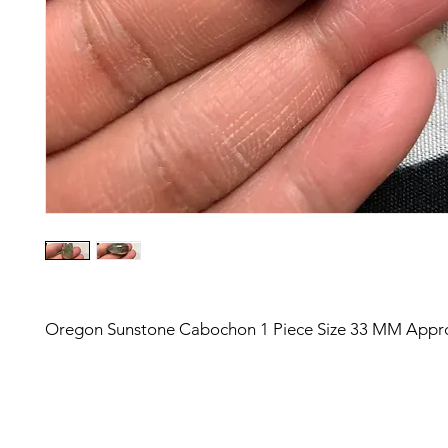
Oregon Sunstone Cabochon 1 Piece Size 33 MM Appr