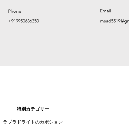
Email
Phone
+919950686350
msad5519@gm
特別カテゴリー
ラブラドライトのカボション