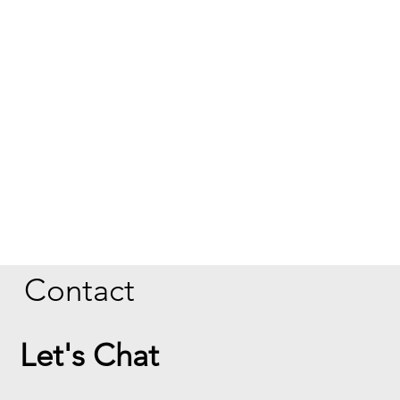
Contact
Let's Chat