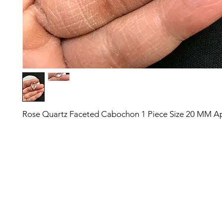
Rose Quartz Faceted Cabochon 1 Piece Size 20 MM A