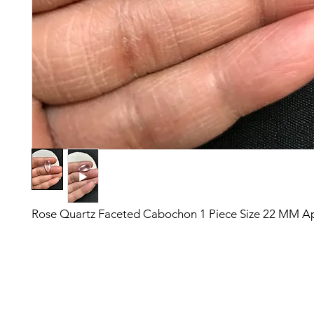
Rose Quartz Faceted Cabochon 1 Piece Size 22 MM A