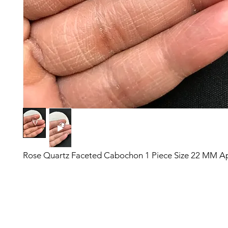
Rose Quartz Faceted Cabochon 1 Piece Size 22 MM A