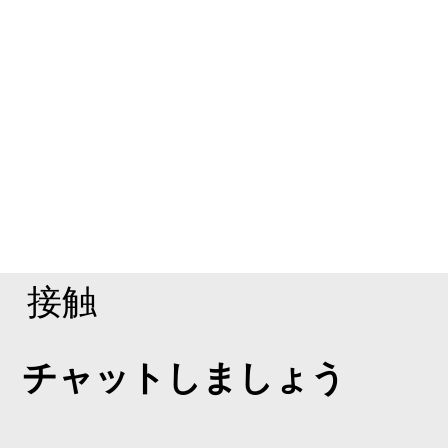
接触
チャットしましょう