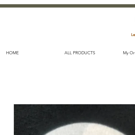
HOME
ALL PRODUCTS
My Or