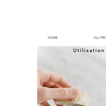
HOME
ALL PR
Utilisatio