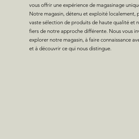
vous offrir une expérience de magasinage unique
Notre magasin, détenu et exploité localement,
vaste sélection de produits de haute qualité e
fiers de notre approche différente. Nous vous in
explorer notre magasin, à faire connaissance av
et à découvrir ce qui nous distingue.