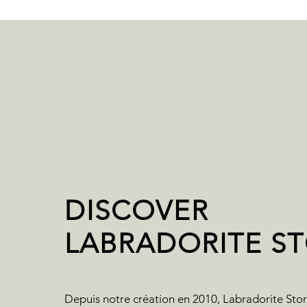
DISCOVER
LABRADORITE S
Depuis notre création en 2010, Labradorite Sto