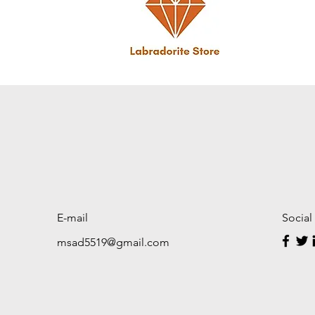
E-mail
Social
msad5519@gmail.com