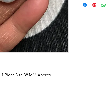
 1 Piece Size 38 MM Approx