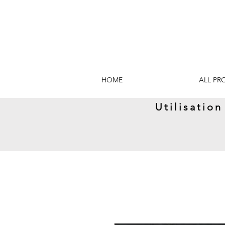
HOME
ALL PR
Utilisatio