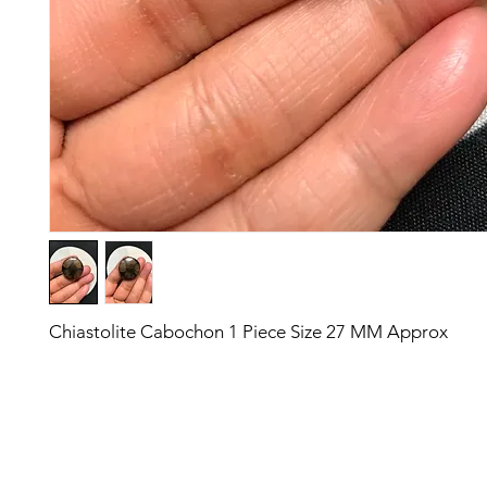
Chiastolite Cabochon 1 Piece Size 27 MM Approx