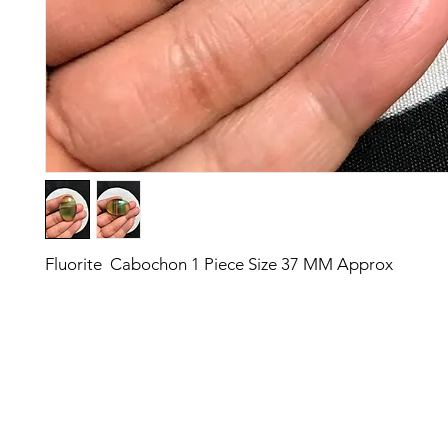
Fluorite Cabochon 1 Piece Size 37 MM Approx