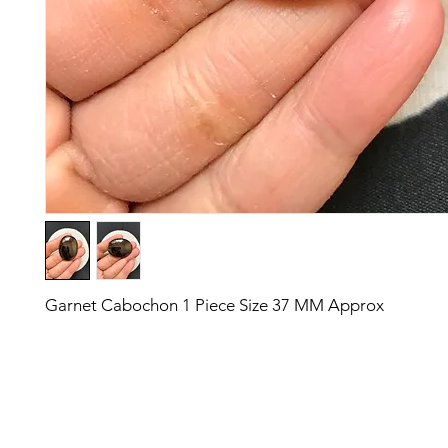
Garnet Cabochon 1 Piece Size 37 MM Approx