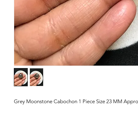
Grey Moonstone Cabochon 1 Piece Size 23 MM Appr