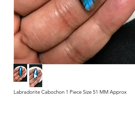
Labradorite Cabochon 1 Piece Size 51 MM Approx