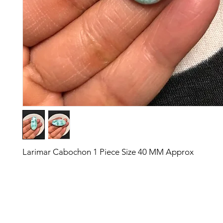
Larimar Cabochon 1 Piece Size 40 MM Approx