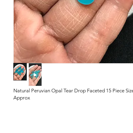
Natural Peruvian Opal Tear Drop Faceted 15 Piece Si
Approx