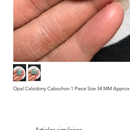
Opal Calsidony Cabochon 1 Piece Size 34 MM Approx
Articles similaires