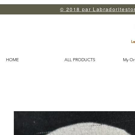
© 2018 par Labradoritestor
HOME
ALL PRODUCTS
My Or