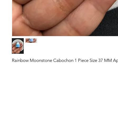
Rainbow Moonstone Cabochon 1 Piece Size 37 MM A