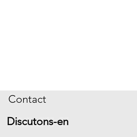
Contact
Discutons-en