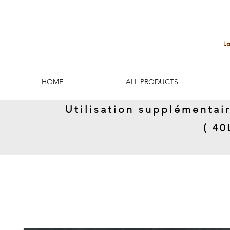
HOME
ALL PRODUCTS
Utilisation supplémentai
( 4