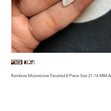
Rainbow Moonstone Faceted 8 Piece Size 21-16 MM 