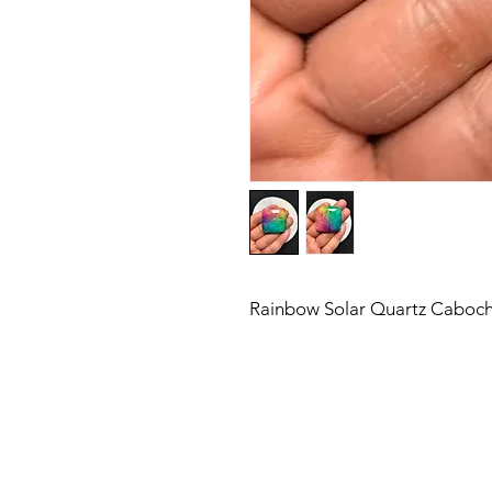
Rainbow Solar Quartz Caboch