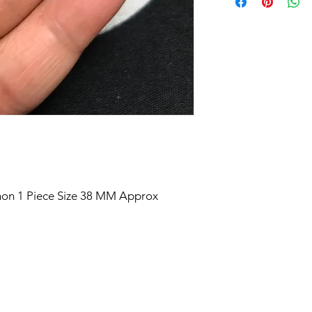
on 1 Piece Size 38 MM Approx