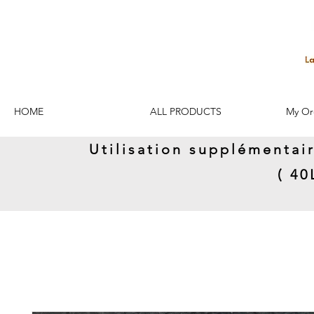
HOME
ALL PRODUCTS
My Or
Utilisation supplémentai
( 4