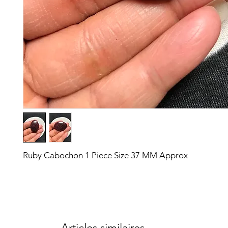
Ruby Cabochon 1 Piece Size 37 MM Approx
Articles similaires