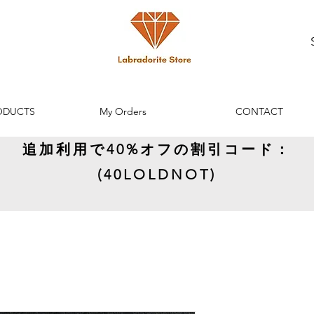
ODUCTS
My Orders
CONTACT
追加利用で40%オフの割引コード：
(40LOLDNOT)