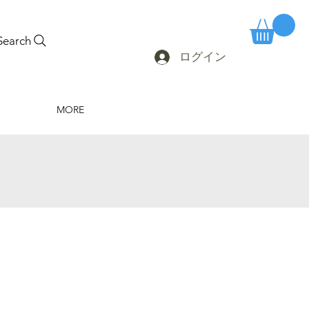
Search
ログイン
MORE