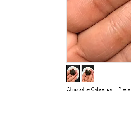
Chiastolite Cabochon 1 Piec