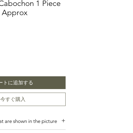
 Cabochon 1 Piece
 Approx
ートに追加する
今すぐ購入
hat are shown in the picture