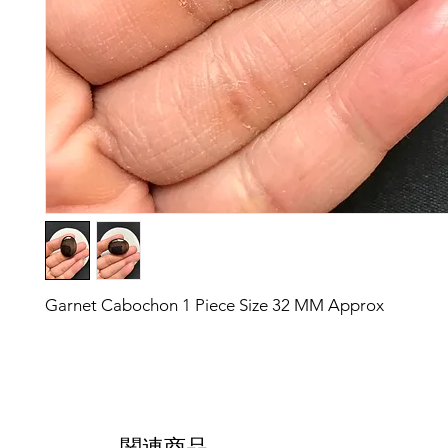
Garnet Cabochon 1 Piece Size 32 MM Approx
関連商品