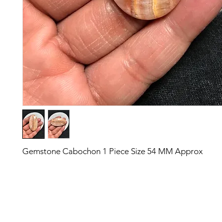
Gemstone Cabochon 1 Piece Size 54 MM Approx