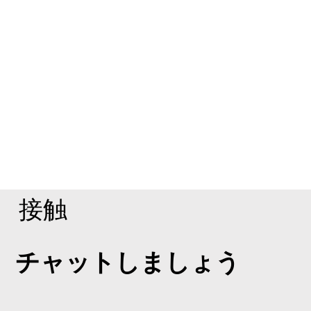
接触
チャットしましょう