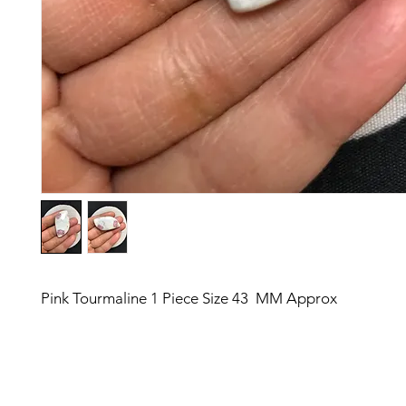
Pink Tourmaline 1 Piece Size 43 MM Approx