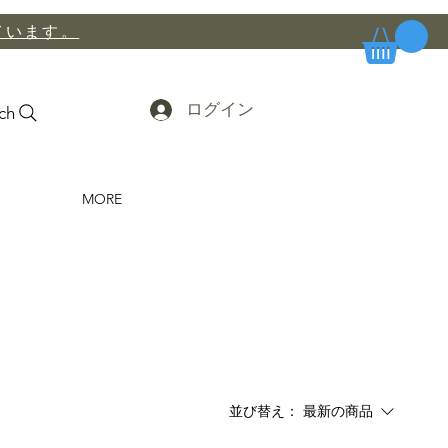
ています。
ログイン
ch
MORE
並び替え：
最新の商品