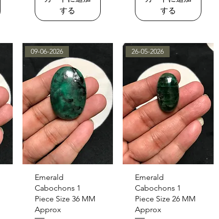
する
する
09-06-2026
26-05-2026
クイックビュー
クイックビュー
Emerald
Emerald
Cabochons 1
Cabochons 1
Piece Size 36 MM
Piece Size 26 MM
Approx
Approx