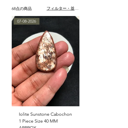
フィルター・並び替え
68点の商品
07-08-2026
Iolite Sunstone Cabochon
1 Piece Size 40 MM
APPROX