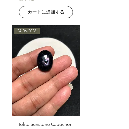
カートに追加する
24-06-2026
Iolite Sunstone Cabochon