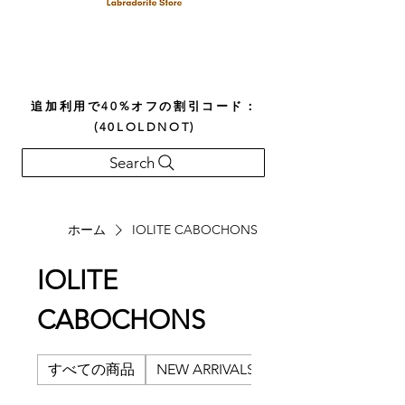
追加利用で40%オフの割引コード：
(40LOLDNOT)
Search
ホーム
IOLITE CABOCHONS
IOLITE
CABOCHONS
すべての商品
NEW ARRIVALS
AFRICAN BELOMOR