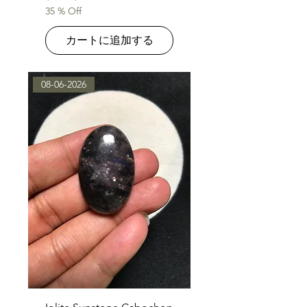
35 % Off
カートに追加する
08-06-2026